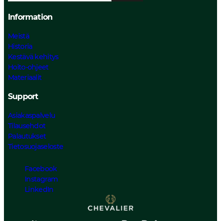
Information
Meistä
Historia
Kestävä kehitys
Hoito-ohjeet
Materiaalit
Support
Asiakaspalvelu
Tilausehdot
Palautukset
Tietosuojaseloste
Facebook
Instagram
LinkedIn