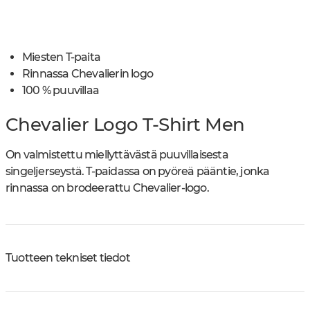
Miesten T-paita
Rinnassa Chevalierin logo
100 % puuvillaa
Chevalier Logo T-Shirt Men
On valmistettu miellyttävästä puuvillaisesta
singeljerseystä. T-paidassa on pyöreä pääntie, jonka
rinnassa on brodeerattu Chevalier-logo.
Tuotteen tekniset tiedot