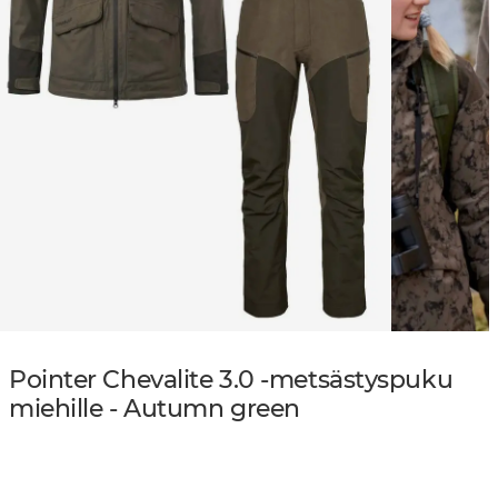
Pointer Chevalite 3.0 -metsästyspuku
miehille - Autumn green